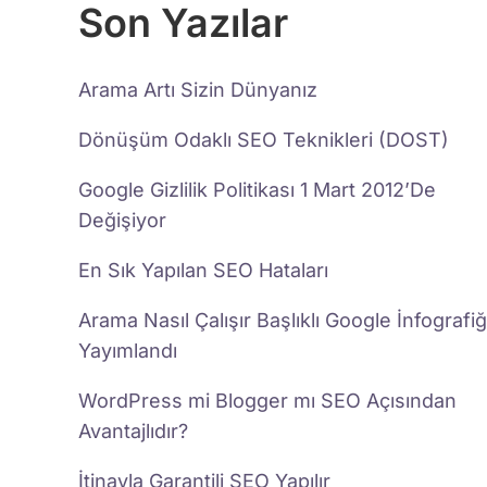
Son Yazılar
Arama Artı Sizin Dünyanız
Dönüşüm Odaklı SEO Teknikleri (DOST)
Google Gizlilik Politikası 1 Mart 2012’De
Değişiyor
En Sık Yapılan SEO Hataları
Arama Nasıl Çalışır Başlıklı Google İnfografiğ
Yayımlandı
WordPress mi Blogger mı SEO Açısından
Avantajlıdır?
İtinayla Garantili SEO Yapılır