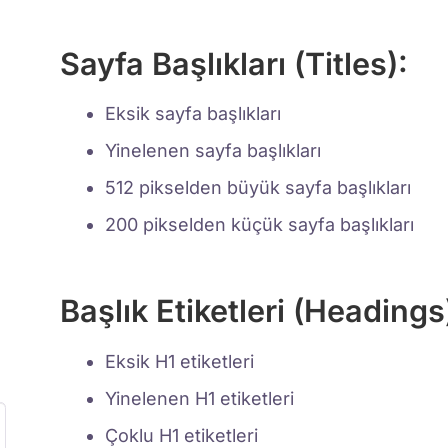
Sayfa Başlıkları (Titles):
Eksik sayfa başlıkları
Yinelenen sayfa başlıkları
512 pikselden büyük sayfa başlıkları
200 pikselden küçük sayfa başlıkları
Başlık Etiketleri (Headings
Eksik H1 etiketleri
Yinelenen H1 etiketleri
Çoklu H1 etiketleri