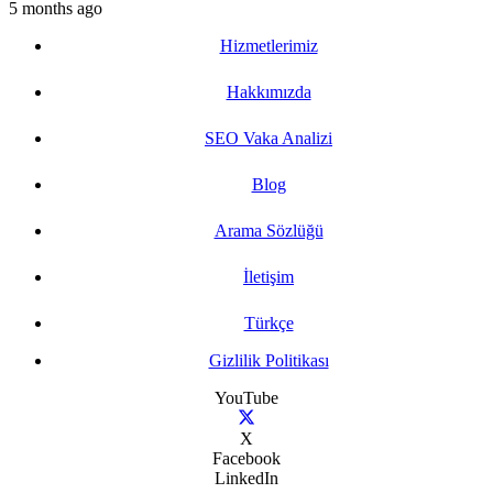
5 months ago
Hizmetlerimiz
Hakkımızda
SEO Vaka Analizi
Blog
Arama Sözlüğü
İletişim
Türkçe
Gizlilik Politikası
YouTube
X
Facebook
LinkedIn