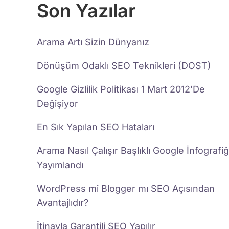
Son Yazılar
Arama Artı Sizin Dünyanız
Dönüşüm Odaklı SEO Teknikleri (DOST)
Google Gizlilik Politikası 1 Mart 2012’De
Değişiyor
En Sık Yapılan SEO Hataları
Arama Nasıl Çalışır Başlıklı Google İnfografiğ
Yayımlandı
WordPress mi Blogger mı SEO Açısından
Avantajlıdır?
İtinayla Garantili SEO Yapılır