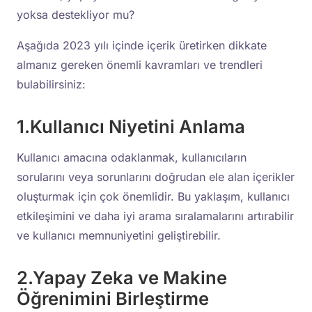
yoksa destekliyor mu?
Aşağıda 2023 yılı içinde içerik üretirken dikkate
almanız gereken önemli kavramları ve trendleri
bulabilirsiniz:
1.Kullanıcı Niyetini Anlama
Kullanıcı amacına odaklanmak, kullanıcıların
sorularını veya sorunlarını doğrudan ele alan içerikler
oluşturmak için çok önemlidir. Bu yaklaşım, kullanıcı
etkileşimini ve daha iyi arama sıralamalarını artırabilir
ve kullanıcı memnuniyetini geliştirebilir.
2.Yapay Zeka ve Makine
Öğrenimini Birleştirme