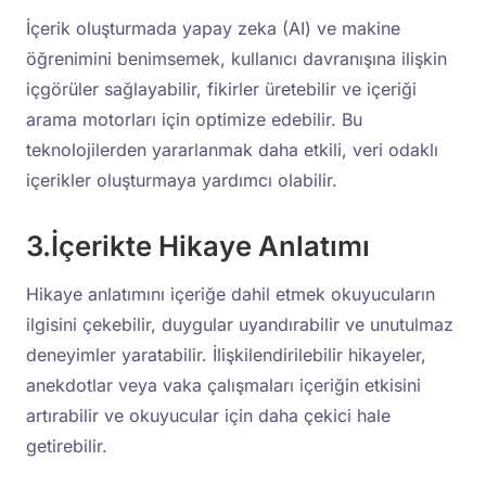
İçerik oluşturmada yapay zeka (AI) ve makine
öğrenimini benimsemek, kullanıcı davranışına ilişkin
içgörüler sağlayabilir, fikirler üretebilir ve içeriği
arama motorları için optimize edebilir. Bu
teknolojilerden yararlanmak daha etkili, veri odaklı
içerikler oluşturmaya yardımcı olabilir.
3.İçerikte Hikaye Anlatımı
Hikaye anlatımını içeriğe dahil etmek okuyucuların
ilgisini çekebilir, duygular uyandırabilir ve unutulmaz
deneyimler yaratabilir. İlişkilendirilebilir hikayeler,
anekdotlar veya vaka çalışmaları içeriğin etkisini
artırabilir ve okuyucular için daha çekici hale
getirebilir.