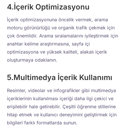
4.İçerik Optimizasyonu
İçerik optimizasyonuna öncelik vermek, arama
motoru görünürlüğü ve organik trafik çekmek için
çok önemlidir. Arama sıralamalarını iyileştirmek için
anahtar kelime araştırmasına, sayfa içi
optimizasyona ve yüksek kaliteli, alakalı içerik
oluşturmaya odaklanın.
5.Multimedya İçerik Kullanımı
Resimler, videolar ve infografikler gibi multimedya
içeriklerinin kullanılması içeriği daha ilgi çekici ve
erişilebilir hale getirebilir. Çeşitli öğrenme stillerine
hitap etmek ve kullanıcı deneyimini geliştirmek için
bilgileri farklı formatlarda sunun.