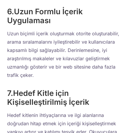
6.Uzun Formlu İçerik
Uygulaması
Uzun biçimli içerik oluşturmak otorite oluşturabilir,
arama sıralamalarını iyileştirebilir ve kullanıcılara
kapsamlı bilgi sağlayabilir. Derinlemesine, iyi
araştırılmış makaleler ve kılavuzlar geliştirmek
uzmanlığı gösterir ve bir web sitesine daha fazla
trafik çeker.
7.Hedef Kitle için
Kişiselleştirilmiş İçerik
Hedef kitlenin ihtiyaçlarına ve ilgi alanlarına
doğrudan hitap etmek için içeriği kişiselleştirmek
yankıyı artırır ve katılımı teşvik eder. Okuyuculara