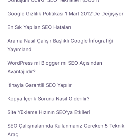
Dönüşüm Odaklı SEO Teknikleri (DOST)
Google Gizlilik Politikası 1 Mart 2012’De Değişiyor
En Sık Yapılan SEO Hataları
Arama Nasıl Çalışır Başlıklı Google İnfografiği
Yayımlandı
WordPress mi Blogger mı SEO Açısından
Avantajlıdır?
İtinayla Garantili SEO Yapılır
Kopya İçerik Sorunu Nasıl Giderilir?
Site Yükleme Hızının SEO’ya Etkileri
SEO Çalışmalarında Kullanmanız Gereken 5 Teknik