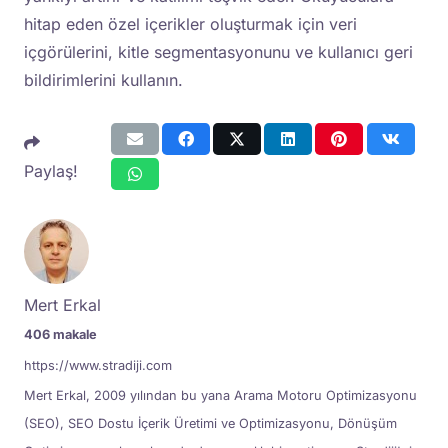
hitap eden özel içerikler oluşturmak için veri
içgörülerini, kitle segmentasyonunu ve kullanıcı geri
bildirimlerini kullanın.
Paylaş!
Mert Erkal
406 makale
https://www.stradiji.com
Mert Erkal, 2009 yılından bu yana Arama Motoru Optimizasyonu
(SEO), SEO Dostu İçerik Üretimi ve Optimizasyonu, Dönüşüm