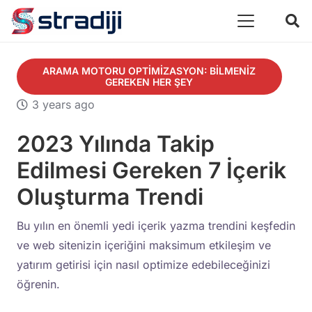
ARAMA MOTORU OPTIMIZASYON: BILMENIZ
GEREKEN HER ŞEY
3 years ago
2023 Yılında Takip
Edilmesi Gereken 7 İçerik
Oluşturma Trendi
Bu yılın en önemli yedi içerik yazma trendini keşfedin
ve web sitenizin içeriğini maksimum etkileşim ve
yatırım getirisi için nasıl optimize edebileceğinizi
öğrenin.