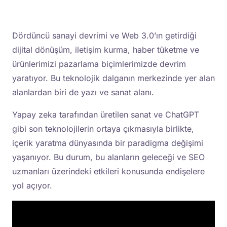
Dördüncü sanayi devrimi ve Web 3.0’ın getirdiği
dijital dönüşüm, iletişim kurma, haber tüketme ve
ürünlerimizi pazarlama biçimlerimizde devrim
yaratıyor. Bu teknolojik dalganın merkezinde yer alan
alanlardan biri de yazı ve sanat alanı.
Yapay zeka tarafından üretilen sanat ve ChatGPT
gibi son teknolojilerin ortaya çıkmasıyla birlikte,
içerik yaratma dünyasında bir paradigma değişimi
yaşanıyor. Bu durum, bu alanların geleceği ve SEO
uzmanları üzerindeki etkileri konusunda endişelere
yol açıyor.