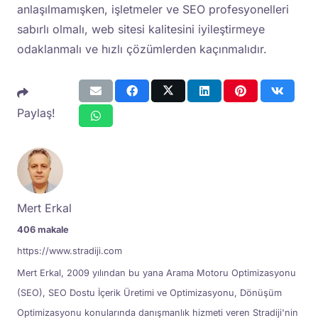
anlaşılmamışken, işletmeler ve SEO profesyonelleri
sabırlı olmalı, web sitesi kalitesini iyileştirmeye
odaklanmalı ve hızlı çözümlerden kaçınmalıdır.
Paylaş!
Mert Erkal
406 makale
https://www.stradiji.com
Mert Erkal, 2009 yılından bu yana Arama Motoru Optimizasyonu
(SEO), SEO Dostu İçerik Üretimi ve Optimizasyonu, Dönüşüm
Optimizasyonu konularında danışmanlık hizmeti veren Stradiji'nin