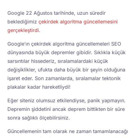
Google 22 Ağustos tarihinde, uzun süredir
beklediğimiz
çekirdek algoritma güncellemesini
gerçekleştirdi.
Google’ın çekirdek algoritma güncellemeleri SEO
dünyasında büyük depremler gibidir. Sıklıkla küçük
sarsıntılar hissederiz, sıralamalardaki küçük
değişiklikler, ufukta daha büyük bir şeyin olduğuna
işaret eder. Son zamanlarda, sıralamalar tektonik
plakalar kadar hareketliydi!
Eğer siteniz olumsuz etkilendiyse, panik yapmayın.
Depremin şiddetini ancak deprem bittikten bir süre
sonra sağlıklı ölçebilirsiniz.
Güncellemenin tam olarak ne zaman tamamlanacağı