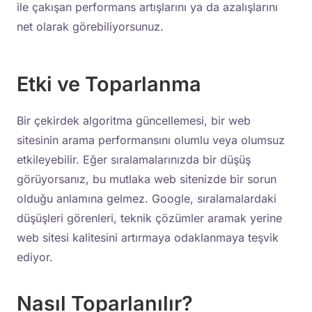
ile çakışan performans artışlarını ya da azalışlarını
net olarak görebiliyorsunuz.
Etki ve Toparlanma
Bir çekirdek algoritma güncellemesi, bir web
sitesinin arama performansını olumlu veya olumsuz
etkileyebilir. Eğer sıralamalarınızda bir düşüş
görüyorsanız, bu mutlaka web sitenizde bir sorun
olduğu anlamına gelmez. Google, sıralamalardaki
düşüşleri görenleri, teknik çözümler aramak yerine
web sitesi kalitesini artırmaya odaklanmaya teşvik
ediyor.
Nasıl Toparlanılır?