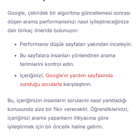
Google, çekirdek bir algoritma güncellemesi sonrası
düşen arama performansınızı nasıl iyileştireceğinize
dair birkaç öneride bulunuyor:
Performansı düşük sayfaları yakından inceleyin.
Bu sayfalara insanları yönlendiren arama
terimlerini kontrol edin.
İçeriğinizi,
Google’ın yardım sayfasında
sunduğu sorularla
karşılaştırın.
Bu, içeriğinizin insanların sorularını nasıl yanıtladığı
konusunda size bir fikir verecektir. Öğrendiklerinizi,
içeriğinizi arama yapanların ihtiyacına göre
iyileştirmek için bir öncelik haline getirin.