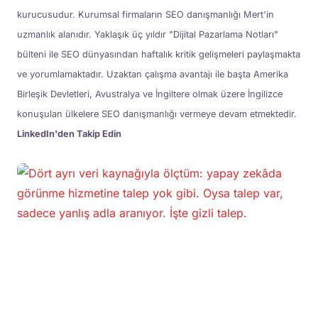
kurucusudur. Kurumsal firmaların SEO danışmanlığı Mert'in
uzmanlık alanıdır. Yaklaşık üç yıldır "Dijital Pazarlama Notları"
bülteni ile SEO dünyasından haftalık kritik gelişmeleri paylaşmakta
ve yorumlamaktadır. Uzaktan çalışma avantajı ile başta Amerika
Birleşik Devletleri, Avustralya ve İngiltere olmak üzere İngilizce
konuşulan ülkelere SEO danışmanlığı vermeye devam etmektedir.
LinkedIn'den Takip Edin