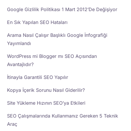
Google Gizlilik Politikası 1 Mart 2012’De Değişiyor
En Sık Yapılan SEO Hataları
Arama Nasıl Çalışır Başlıklı Google İnfografiği
Yayımlandı
WordPress mi Blogger mı SEO Açısından
Avantajlıdır?
İtinayla Garantili SEO Yapılır
Kopya İçerik Sorunu Nasıl Giderilir?
Site Yükleme Hızının SEO’ya Etkileri
SEO Çalışmalarında Kullanmanız Gereken 5 Teknik
Araç