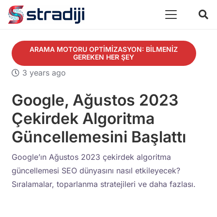
ARAMA MOTORU OPTIMIZASYON: BILMENIZ
GEREKEN HER ŞEY
3 years ago
Google, Ağustos 2023
Çekirdek Algoritma
Güncellemesini Başlattı
Google’ın Ağustos 2023 çekirdek algoritma
güncellemesi SEO dünyasını nasıl etkileyecek?
Sıralamalar, toparlanma stratejileri ve daha fazlası.