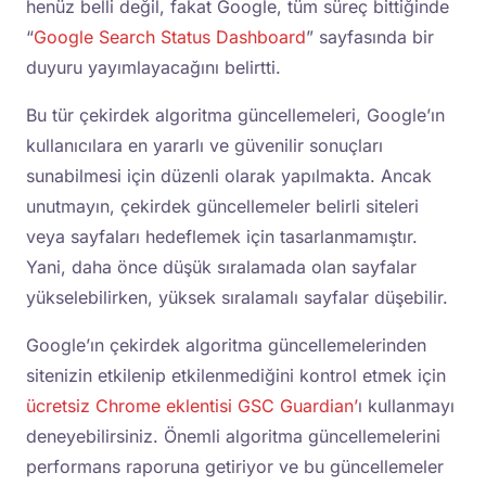
henüz belli değil, fakat Google, tüm süreç bittiğinde
“
Google Search Status Dashboard
” sayfasında bir
duyuru yayımlayacağını belirtti.
Bu tür çekirdek algoritma güncellemeleri, Google’ın
kullanıcılara en yararlı ve güvenilir sonuçları
sunabilmesi için düzenli olarak yapılmakta. Ancak
unutmayın, çekirdek güncellemeler belirli siteleri
veya sayfaları hedeflemek için tasarlanmamıştır.
Yani, daha önce düşük sıralamada olan sayfalar
yükselebilirken, yüksek sıralamalı sayfalar düşebilir.
Google’ın çekirdek algoritma güncellemelerinden
sitenizin etkilenip etkilenmediğini kontrol etmek için
ücretsiz Chrome eklentisi GSC Guardian’
ı kullanmayı
deneyebilirsiniz. Önemli algoritma güncellemelerini
performans raporuna getiriyor ve bu güncellemeler