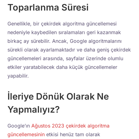
Toparlanma Süresi
Genellikle, bir çekirdek algoritma güncellemesi
nedeniyle kaybedilen sıralamaları geri kazanmak
birkaç ay sürebilir. Ancak, Google algoritmalarını
sürekli olarak ayarlamaktadır ve daha geniş çekirdek
güncellemeleri arasında, sayfalar üzerinde olumlu
etkiler yaratabilecek daha küçük güncellemeler
yapabilir.
İleriye Dönük Olarak Ne
Yapmalıyız?
Google’ın
Ağustos 2023 çekirdek algoritma
güncellemesinin
etkisi henüz tam olarak