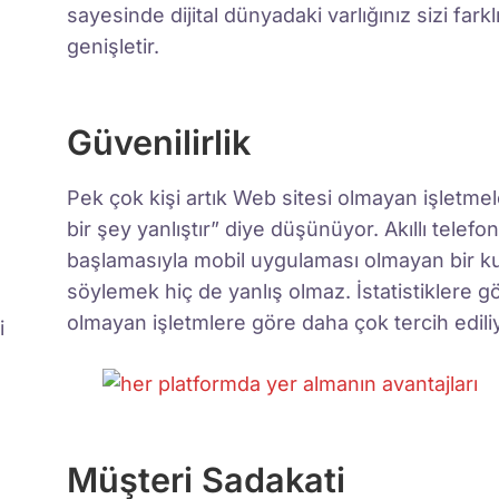
sayesinde dijital dünyadaki varlığınız sizi farklı 
genişletir.
Güvenilirlik
Pek çok kişi artık Web sitesi olmayan işletm
bir şey yanlıştır” diye düşünüyor. Akıllı telef
başlamasıyla mobil uygulaması olmayan bir kur
söylemek hiç de yanlış olmaz. İstatistiklere 
olmayan işletmlere göre daha çok tercih ediliy
i
Müşteri Sadakati