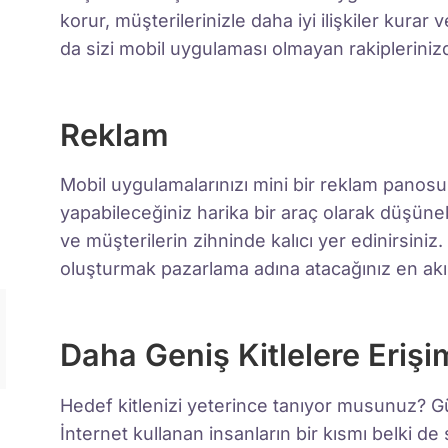
korur, müşterilerinizle daha iyi ilişkiler kurar
da sizi mobil uygulaması olmayan rakiplerinizd
Reklam
Mobil uygulamalarınızı mini bir reklam panosu
yapabileceğiniz harika bir araç olarak düşüne
ve müşterilerin zihninde kalıcı yer edinirsiniz
oluşturmak pazarlama adına atacağınız en akıll
Daha Geniş Kitlelere Erişi
Hedef kitlenizi yeterince tanıyor musunuz? 
İnternet kullanan insanların bir kısmı belki de