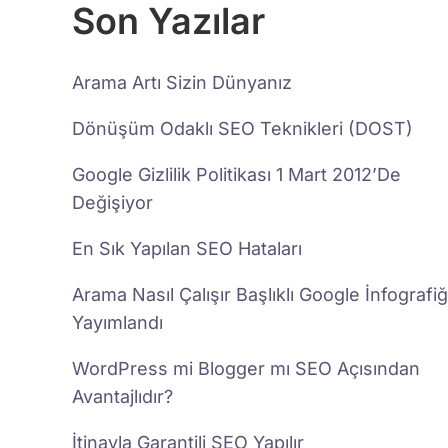
Son Yazılar
Arama Artı Sizin Dünyanız
Dönüşüm Odaklı SEO Teknikleri (DOST)
Google Gizlilik Politikası 1 Mart 2012’De
Değişiyor
En Sık Yapılan SEO Hataları
Arama Nasıl Çalışır Başlıklı Google İnfografiğ
Yayımlandı
WordPress mi Blogger mı SEO Açısından
Avantajlıdır?
İtinayla Garantili SEO Yapılır